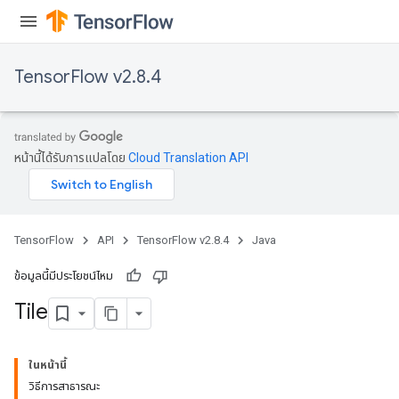
TensorFlow v2.8.4
หน้านี้ได้รับการแปลโดย
Cloud Translation API
TensorFlow
API
TensorFlow v2.8.4
Java
ข้อมูลนี้มีประโยชน์ไหม
Tile
ในหน้านี้
วิธีการสาธารณะ