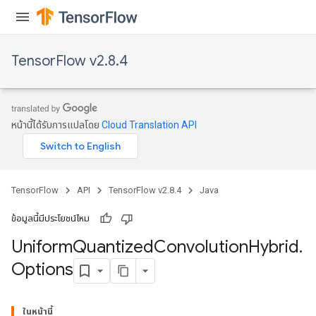
TensorFlow v2.8.4
หน้านี้ได้รับการแปลโดย
Cloud Translation API
TensorFlow
API
TensorFlow v2.8.4
Java
ข้อมูลนี้มีประโยชน์ไหม
Uniform
Quantized
Convolution
Hybrid
.
Options
ในหน้านี้