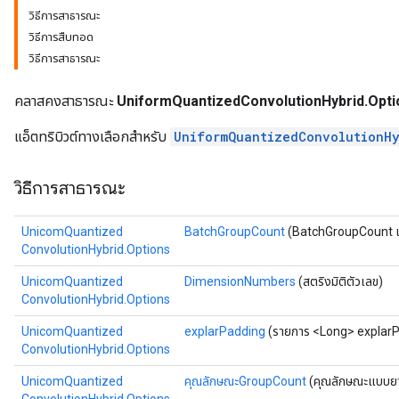
วิธีการสาธารณะ
วิธีการสืบทอด
วิธีการสาธารณะ
คลาสคงสาธารณะ
UniformQuantizedConvolutionHybrid.Opti
แอ็ตทริบิวต์ทางเลือกสำหรับ
UniformQuantizedConvolutionH
วิธีการสาธารณะ
x
UnicomQuantized
BatchGroupCount
(BatchGroupCount 
ConvolutionHybrid.Options
UnicomQuantized
DimensionNumbers
(สตริงมิติตัวเลข)
ConvolutionHybrid.Options
UnicomQuantized
explarPadding
(รายการ <Long> explar
ConvolutionHybrid.Options
UnicomQuantized
คุณลักษณะGroupCount
(คุณลักษณะแบบย