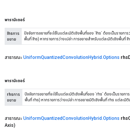
พารามิเตอร์
ปัจจัยการขยายที่จะใช้ในแต่ละมิติเชิงพื้นที่ของ `lhs` ต้องเป็นรายการ
lhsการ
พื้นที่ lhs) หากรายการว่างเปล่า การขยายสำหรับแต่ละมิติเชิงพื้นที่ lh
ขยาย
สาธารณะ
Uniform
Quantized
Convolution
Hybrid
.
Options
rhs
พารามิเตอร์
ปัจจัยการขยายที่จะใช้ในแต่ละมิติเชิงพื้นที่ของ `rhs` ต้องเป็นรายกา
rhsการ
พื้นที่ rhs) หากรายการว่างเปล่า การขยายมิติเชิงพื้นที่ rhs แต่ละมิติจ
ขยาย
สาธารณะ
Uniform
Quantized
Convolution
Hybrid
.
Options
rhs
Axis)