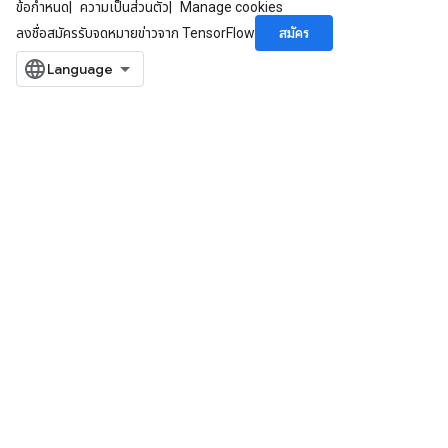
ข้อกำหนด
ความเป็นส่วนตัว
Manage cookies
สมัคร
ลงชื่อสมัครรับจดหมายข่าวจาก TensorFlow