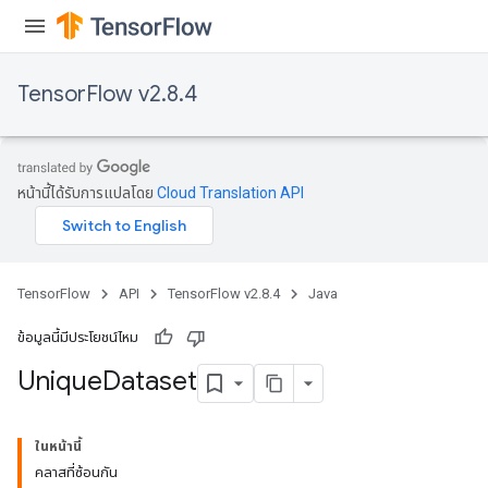
TensorFlow v2.8.4
หน้านี้ได้รับการแปลโดย
Cloud Translation API
TensorFlow
API
TensorFlow v2.8.4
Java
ข้อมูลนี้มีประโยชน์ไหม
Unique
Dataset
ในหน้านี้
คลาสที่ซ้อนกัน