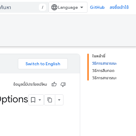
/
GitHub
ลงชื่อเข้าใช้
ในหน้านี้
วิธีการสาธารณะ
วิธีการสืบทอด
วิธีการสาธารณะ
ข้อมูลนี้มีประโยชน์ไหม
ptions