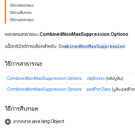
วิธีการสาธารณะ
วิธีการสืบทอด
วิธีการสาธารณะ
คลาสคงสาธารณะ
CombinedNonMaxSuppression.Options
แอ็ตทริบิวต์ทางเลือกสำหรับ
CombinedNonMaxSuppression
วิธีการสาธารณะ
CombinedNonMaxSuppression.Options
clipBoxes
(คลิปบูลีน)
CombinedNonMaxSuppression.Options
padPerClass
(บูลีน padPe
วิธีการสืบทอด
จากคลาส java.lang.Object