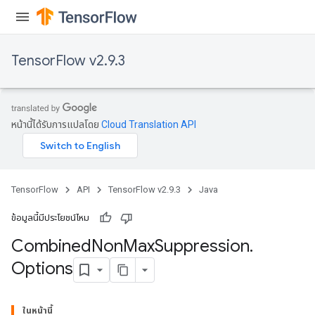
TensorFlow v2.9.3
หน้านี้ได้รับการแปลโดย
Cloud Translation API
TensorFlow
API
TensorFlow v2.9.3
Java
ข้อมูลนี้มีประโยชน์ไหม
Combined
Non
Max
Suppression
.
Options
ในหน้านี้