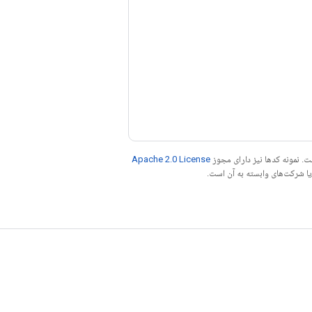
. نمونه کدها نیز دارای مجوز
Apache 2.0 License