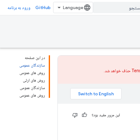
GitHub
ورود به برنامه
در این صفحه
سازندگان عمومی
روش های عمومی
روش های ارثی
سازندگان عمومی
روش های عمومی
این مرور مفید بود؟