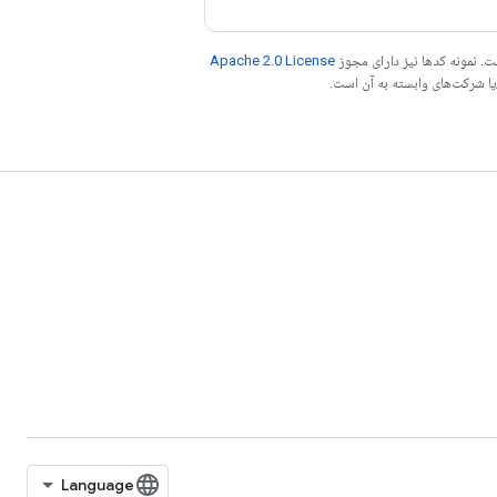
. نمونه کدها نیز دارای مجوز
Apache 2.0 License