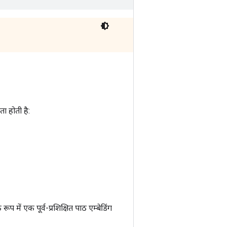
ा होती है:
प में एक पूर्व-प्रशिक्षित पाठ एम्बेडिंग