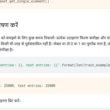
ेषण करें
प को समझने के लिए कुछ समय निकालें। प्रत्येक उदाहरण फिल्म समीक्षा और संब
 किसी भी तरह से पूर्वसंसाधित नहीं है। लेबल या तो 0 या 1 का पूर्णांक मान है,
ीक्षा है।
 entries: {}, test entries: {}"
.
format
(
len
(
train_example
ण प्रिंट करें।