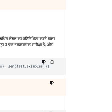
ंधित लेबल का प्रतिनिधित्व करने वाला
 जहां 0 एक नकारात्मक समीक्षा है, और
s
),
 len
(
test_examples
)))