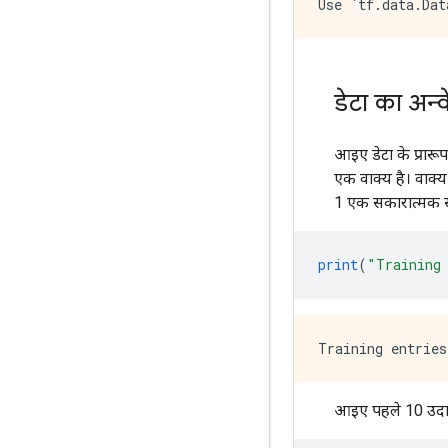
डेटा का अन्व
आइए डेटा के प्रारू
एक वाक्य है। वाक्य
1 एक सकारात्मक सम
print
(
"Training
आइए पहले 10 उदाहर