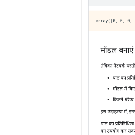
मॉडल बनाएं
तंत्रिका नेटवर्क पर
पाठ का प्रति
मॉडल में कि
कितने
छिपा 
इस उदाहरण में, इनपु
पाठ का प्रतिनिधित्व
का उपयोग कर सकते ह