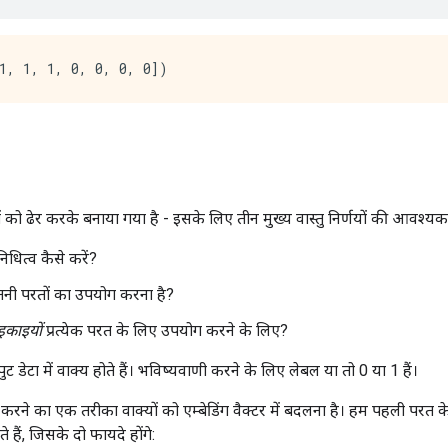
तों को ढेर करके बनाया गया है - इसके लिए तीन मुख्य वास्तु निर्णयों की आवश्यकत
निधित्व कैसे करें?
तनी परतों का उपयोग करना है?
इकाइयों
प्रत्येक परत के लिए उपयोग करने के लिए?
ट डेटा में वाक्य होते हैं। भविष्यवाणी करने के लिए लेबल या तो 0 या 1 हैं।
 करने का एक तरीका वाक्यों को एम्बेडिंग वैक्टर में बदलना है। हम पहली परत के रू
ैं, जिसके दो फायदे होंगे: