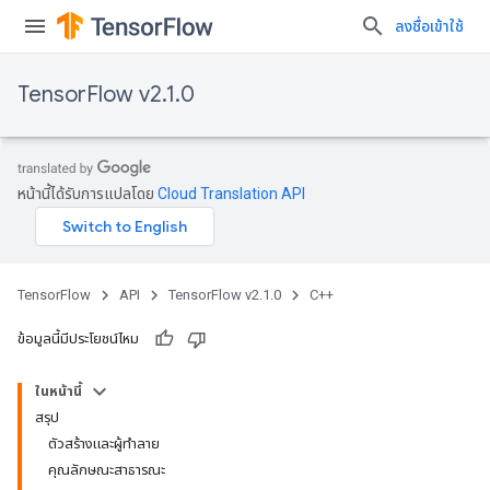
ลงชื่อเข้าใช้
TensorFlow v2.1.0
หน้านี้ได้รับการแปลโดย
Cloud Translation API
TensorFlow
API
TensorFlow v2.1.0
C++
ข้อมูลนี้มีประโยชน์ไหม
ในหน้านี้
สรุป
ตัวสร้างและผู้ทำลาย
คุณลักษณะสาธารณะ