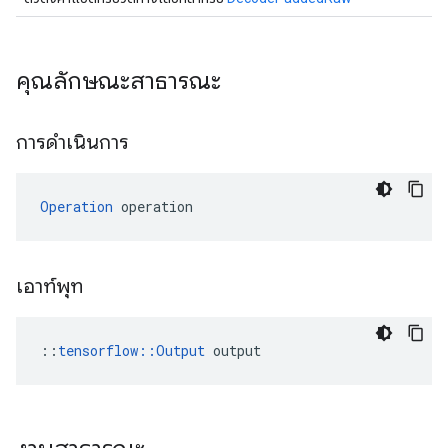
คุณลักษณะสาธารณะ
การดำเนินการ
Operation
 operation
เอาท์พุท
::
tensorflow::Output
 output