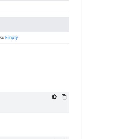
รับ
Empty