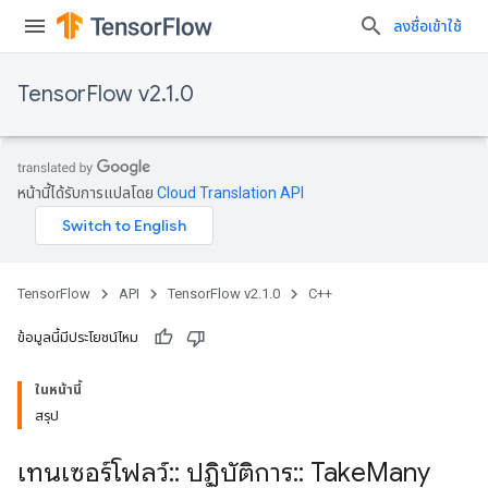
ลงชื่อเข้าใช้
TensorFlow v2.1.0
หน้านี้ได้รับการแปลโดย
Cloud Translation API
TensorFlow
API
TensorFlow v2.1.0
C++
ข้อมูลนี้มีประโยชน์ไหม
ในหน้านี้
สรุป
เทนเซอร์โฟลว์
::
ปฏิบัติการ
::
Take
Many