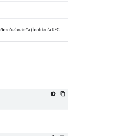
ะปกติภายในช่องสตริง (โดยไม่สนใจ RFC