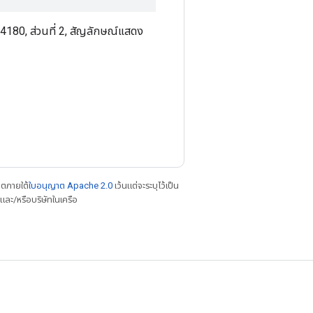
 4180, ส่วนที่ 2, สัญลักษณ์แสดง
าตภายใต้
ใบอนุญาต Apache 2.0
เว้นแต่จะระบุไว้เป็น
ละ/หรือบริษัทในเครือ