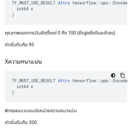
TF_MUST_USE_RESULT 
Attrs
 tensorflow::ops::EncodeJp
  int64 x

)
คุณภาพของการบีบอัดตั้งแต่ 0 ถึง 100 (ยิ่งสูงยิ่งดีและช้าลง)
ค่าเริ่มต้นคือ 95
Xความหนาแน่น
TF_MUST_USE_RESULT 
Attrs
 tensorflow::ops::EncodeJp
  int64 x

)
พิกเซลแนวนอนต่อหน่วยความหนาแน่น
ค่าเริ่มต้นคือ 300