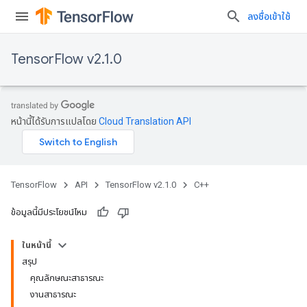
ลงชื่อเข้าใช้
TensorFlow v2.1.0
หน้านี้ได้รับการแปลโดย
Cloud Translation API
TensorFlow
API
TensorFlow v2.1.0
C++
ข้อมูลนี้มีประโยชน์ไหม
ในหน้านี้
สรุป
คุณลักษณะสาธารณะ
งานสาธารณะ