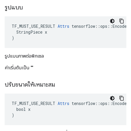
รูปแบบ
TF_MUST_USE_RESULT 
Attrs
 tensorflow::ops::EncodeJp
  StringPiece x

)
รูปแบบภาพต่อพิกเซล
ค่าเริ่มต้นเป็น ""
ปรับขนาดให้เหมาะสม
TF_MUST_USE_RESULT 
Attrs
 tensorflow::ops::EncodeJp
  bool x

)