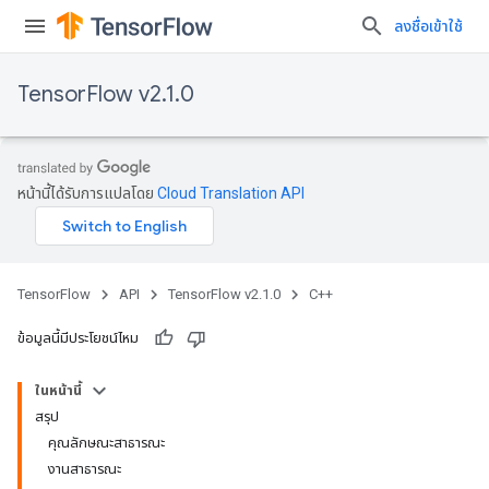
ลงชื่อเข้าใช้
TensorFlow v2.1.0
หน้านี้ได้รับการแปลโดย
Cloud Translation API
TensorFlow
API
TensorFlow v2.1.0
C++
ข้อมูลนี้มีประโยชน์ไหม
ในหน้านี้
สรุป
คุณลักษณะสาธารณะ
งานสาธารณะ