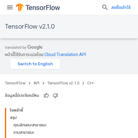
ลงชื่อเข้าใช้
TensorFlow v2.1.0
หน้านี้ได้รับการแปลโดย
Cloud Translation API
TensorFlow
API
TensorFlow v2.1.0
C++
ข้อมูลนี้มีประโยชน์ไหม
ในหน้านี้
สรุป
คุณลักษณะสาธารณะ
งานสาธารณะ