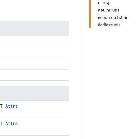
ความจุ
คอนเทนเนอร์
หน่วยความจำจำกัด
ชื่อที่ใช้ร่วมกัน
LT
Attrs
LT
Attrs