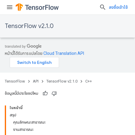
ลงชื่อเข้าใช้
TensorFlow v2.1.0
หน้านี้ได้รับการแปลโดย
Cloud Translation API
TensorFlow
API
TensorFlow v2.1.0
C++
ข้อมูลนี้มีประโยชน์ไหม
ในหน้านี้
สรุป
คุณลักษณะสาธารณะ
งานสาธารณะ