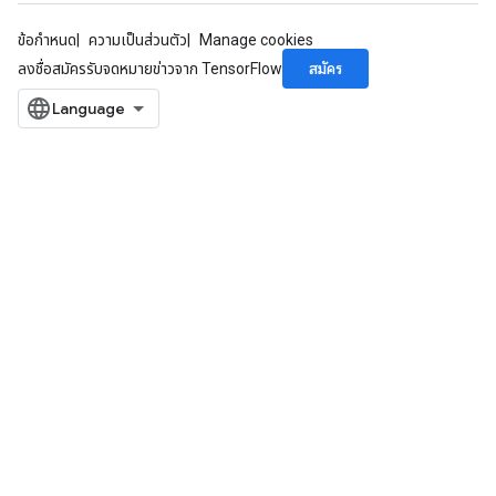
ข้อกำหนด
ความเป็นส่วนตัว
Manage cookies
สมัคร
ลงชื่อสมัครรับจดหมายข่าวจาก TensorFlow