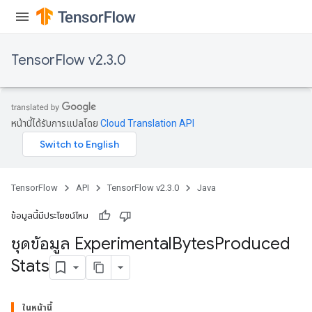
TensorFlow v2.3.0
หน้านี้ได้รับการแปลโดย
Cloud Translation API
tch
ch
TensorFlow
API
TensorFlow v2.3.0
Java
ข้อมูลนี้มีประโยชน์ไหม
ชุดข้อมูล Experimental
Bytes
Produced
Stats
ในหน้านี้