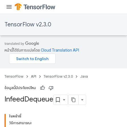
TensorFlow v2.3.0
หน้านี้ได้รับการแปลโดย
Cloud Translation API
TensorFlow
API
TensorFlow v2.3.0
Java
ข้อมูลนี้มีประโยชน์ไหม
Infeed
Dequeue
ในหน้านี้
วิธีการสาธารณะ