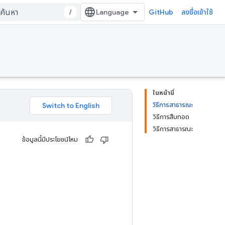
/
GitHub
ลงชื่อเข้าใช้
ในหน้านี้
วิธีการสาธารณะ
วิธีการสืบทอด
วิธีการสาธารณะ
ข้อมูลนี้มีประโยชน์ไหม