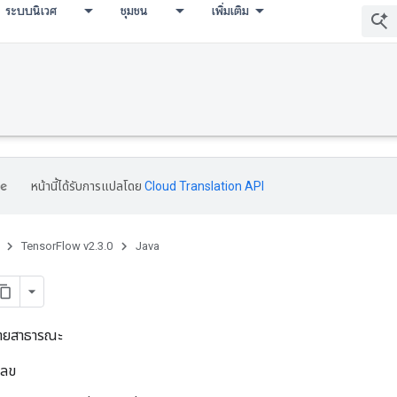
ระบบนิเวศ
ชุมชน
เพิ่มเติม
หน้านี้ได้รับการแปลโดย
Cloud Translation API
TensorFlow v2.3.0
Java
ท้ายสาธารณะ
เลข