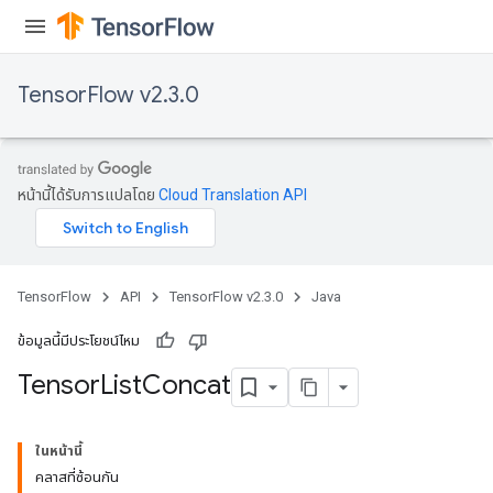
TensorFlow v2.3.0
หน้านี้ได้รับการแปลโดย
Cloud Translation API
TensorFlow
API
TensorFlow v2.3.0
Java
ข้อมูลนี้มีประโยชน์ไหม
Tensor
List
Concat
ในหน้านี้
คลาสที่ซ้อนกัน