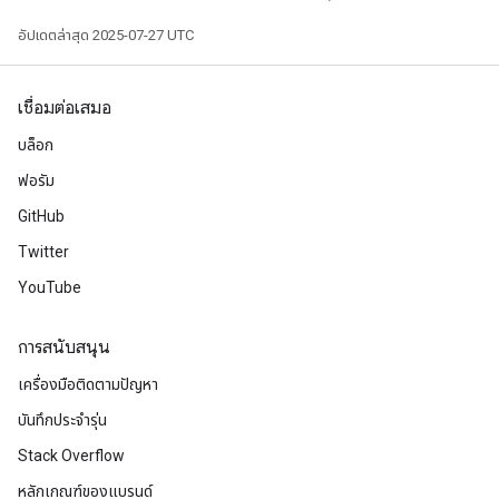
อัปเดตล่าสุด 2025-07-27 UTC
เชื่อมต่อเสมอ
บล็อก
ฟอรัม
GitHub
Twitter
YouTube
การสนับสนุน
เครื่องมือติดตามปัญหา
บันทึกประจำรุ่น
Stack Overflow
หลักเกณฑ์ของแบรนด์