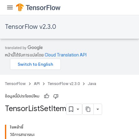
TensorFlow v2.3.0
หน้านี้ได้รับการแปลโดย
Cloud Translation API
TensorFlow
API
TensorFlow v2.3.0
Java
ข้อมูลนี้มีประโยชน์ไหม
Tensor
List
Set
Item
ในหน้านี้
วิธีการสาธารณะ