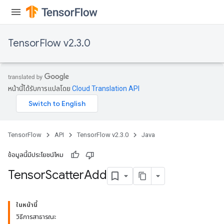
TensorFlow v2.3.0
หน้านี้ได้รับการแปลโดย
Cloud Translation API
TensorFlow
API
TensorFlow v2.3.0
Java
ข้อมูลนี้มีประโยชน์ไหม
Tensor
Scatter
Add
ในหน้านี้
วิธีการสาธารณะ