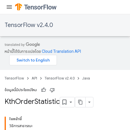
TensorFlow v2.4.0
หน้านี้ได้รับการแปลโดย
Cloud Translation API
TensorFlow
API
TensorFlow v2.4.0
Java
ข้อมูลนี้มีประโยชน์ไหม
Kth
Order
Statistic
ในหน้านี้
วิธีการสาธารณะ