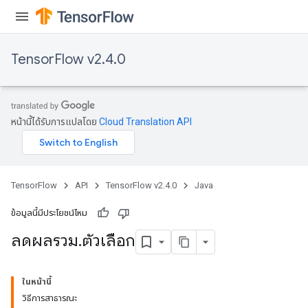
TensorFlow v2.4.0
หน้านี้ได้รับการแปลโดย
Cloud Translation API
TensorFlow
API
TensorFlow v2.4.0
Java
ข้อมูลนี้มีประโยชน์ไหม
ลดผลรวม
.
ตัวเลือก
ในหน้านี้
วิธีการสาธารณะ