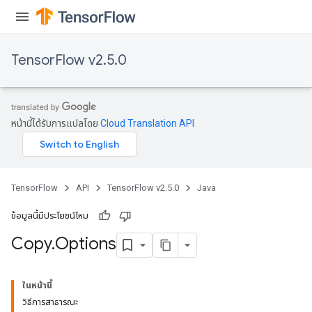
TensorFlow v2.5.0
หน้านี้ได้รับการแปลโดย
Cloud Translation API
TensorFlow
API
TensorFlow v2.5.0
Java
ข้อมูลนี้มีประโยชน์ไหม
Copy
.
Options
ในหน้านี้
วิธีการสาธารณะ