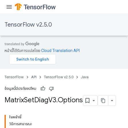
TensorFlow v2.5.0
หน้านี้ได้รับการแปลโดย
Cloud Translation API
TensorFlow
API
TensorFlow v2.5.0
Java
ข้อมูลนี้มีประโยชน์ไหม
Matrix
Set
Diag
V3
.
Options
ในหน้านี้
วิธีการสาธารณะ