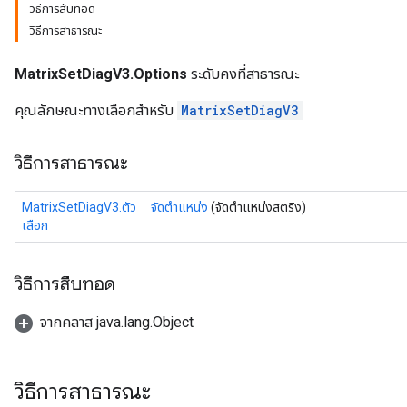
วิธีการสืบทอด
วิธีการสาธารณะ
MatrixSetDiagV3.Options
ระดับคงที่สาธารณะ
คุณลักษณะทางเลือกสำหรับ
MatrixSetDiagV3
วิธีการสาธารณะ
MatrixSetDiagV3.ตัว
จัดตำแหน่ง
(จัดตำแหน่งสตริง)
เลือก
วิธีการสืบทอด
จากคลาส java.lang.Object
วิธีการสาธารณะ