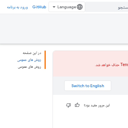
GitHub
ورود به برنامه
در این صفحه
روش های عمومی
روش های عمومی
این مرور مفید بود؟