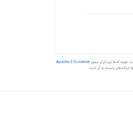
. نمونه کدها نیز دارای مجوز
Apache 2.0 License