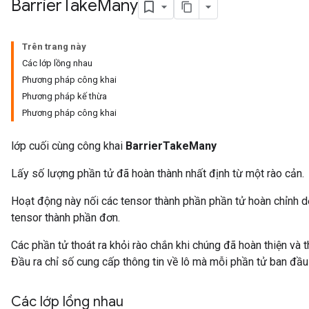
Barrier
Take
Many
Trên trang này
Các lớp lồng nhau
Phương pháp công khai
Phương pháp kế thừa
Phương pháp công khai
lớp cuối cùng công khai
BarrierTakeMany
Lấy số lượng phần tử đã hoàn thành nhất định từ một rào cản.
Hoạt động này nối các tensor thành phần phần tử hoàn chỉnh d
tensor thành phần đơn.
Các phần tử thoát ra khỏi rào chắn khi chúng đã hoàn thiện và 
Đầu ra chỉ số cung cấp thông tin về lô mà mỗi phần tử ban đầ
Các lớp lồng nhau