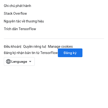
Ghi chú phát hành
Stack Overflow
Nguyên tắc về thương hiệu
Trích dẫn TensorFlow
Điều khoản
Quyền riêng tư
Manage cookies
Đăng ký
Đăng ký nhận bản tin từ TensorFlow