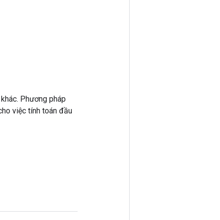
 khác. Phương pháp
ho việc tính toán đầu