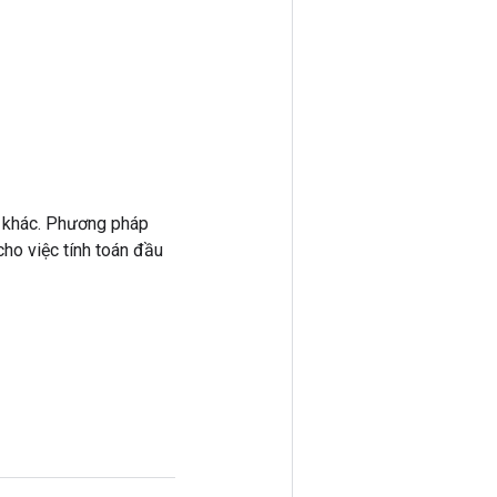
 khác. Phương pháp
ho việc tính toán đầu