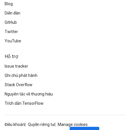
Blog
Diễn đàn
GitHub
Twitter
YouTube
Hỗ trợ
Issue tracker
Ghi chú phát hành
Stack Overflow
Nguyên tắc về thương hiệu
Trích dẫn TensorFlow
Điều khoản
Quyền riêng tư
Manage cookies