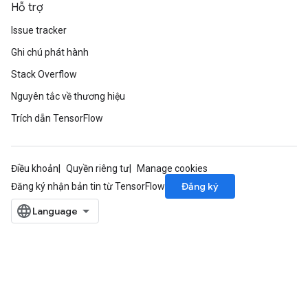
Hỗ trợ
Issue tracker
Ghi chú phát hành
Stack Overflow
Nguyên tắc về thương hiệu
Trích dẫn TensorFlow
Điều khoản
Quyền riêng tư
Manage cookies
Đăng ký
Đăng ký nhận bản tin từ TensorFlow