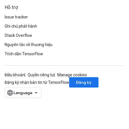
Hỗ trợ
Issue tracker
Ghi chú phát hành
Stack Overflow
Nguyên tắc về thương hiệu
Trích dẫn TensorFlow
Điều khoản
Quyền riêng tư
Manage cookies
Đăng ký
Đăng ký nhận bản tin từ TensorFlow