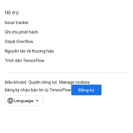
Hỗ trợ
Issue tracker
Ghi chú phát hành
Stack Overflow
Nguyên tắc về thương hiệu
Trích dẫn TensorFlow
Điều khoản
Quyền riêng tư
Manage cookies
Đăng ký
Đăng ký nhận bản tin từ TensorFlow