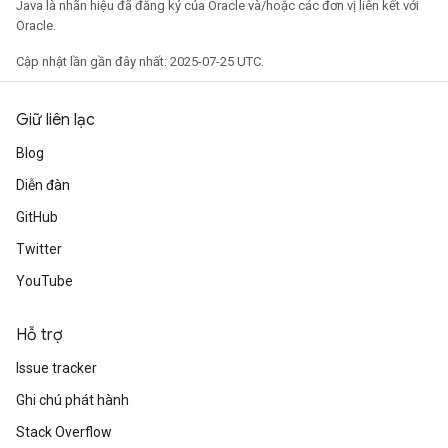
Java là nhãn hiệu đã đăng ký của Oracle và/hoặc các đơn vị liên kết với
Oracle.
Cập nhật lần gần đây nhất: 2025-07-25 UTC.
Giữ liên lạc
Blog
Diễn đàn
GitHub
Twitter
YouTube
Hỗ trợ
Issue tracker
Ghi chú phát hành
Stack Overflow