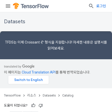
로그인
Datasets
TFDS는 이제
Croissant 🥐 형식을
지원합니다! 자세한 내용은
설명서를
읽어보세요.
이 페이지는
Cloud Translation API
를 통해 번역되었습니다.
TensorFlow
리소스
Datasets
Catalog
도움이 되었나요?