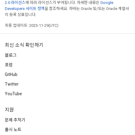
2.0 라이선스
에 따라 라이선스가 부여됩니다. 자세한 내용은
Google
Developers 사이트 정책
을 참조하세요. 자바는 Oracle 및/또는 Oracle 계열사
의 등록 상표입니다.
최종 업데이트: 2023-11-29(UTC)
최신 소식 확인하기
블로그
포럼
GitHub
Twitter
YouTube
지원
문제 추적기
출시 노트