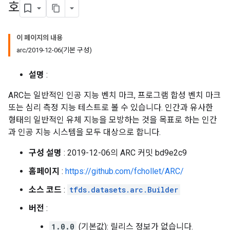
호
이 페이지의 내용
arc/2019-12-06(기본 구성)
설명
:
ARC는 일반적인 인공 지능 벤치 마크, 프로그램 합성 벤치 마크
또는 심리 측정 지능 테스트로 볼 수 있습니다. 인간과 유사한
형태의 일반적인 유체 지능을 모방하는 것을 목표로 하는 인간
과 인공 지능 시스템을 모두 대상으로 합니다.
구성 설명
: 2019-12-06의 ARC 커밋 bd9e2c9
홈페이지
:
https://github.com/fchollet/ARC/
소스 코드
:
tfds.datasets.arc.Builder
버전
:
1.0.0
(기본값): 릴리스 정보가 없습니다.