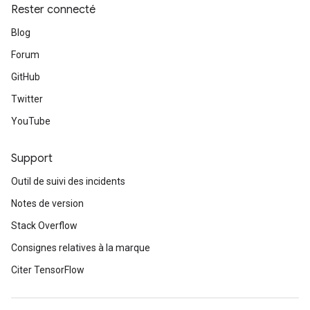
Rester connecté
Blog
Forum
GitHub
Twitter
YouTube
Support
Outil de suivi des incidents
Notes de version
Stack Overflow
Consignes relatives à la marque
Citer TensorFlow