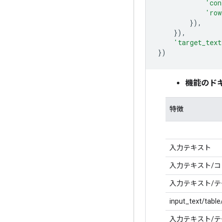
'con
'row
}),
}),
'target_text
})
機能のド
特徴
入力テキスト
入力テキスト/
入力テキスト/テ
input_text/tabl
入力テキスト/テ