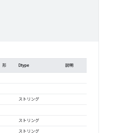
形
Dtype
説明
ストリング
ストリング
ストリング