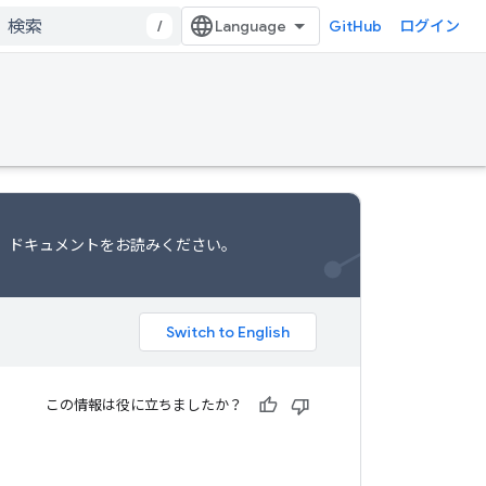
/
GitHub
ログイン
、ドキュメント
をお読みください。
この情報は役に立ちましたか？