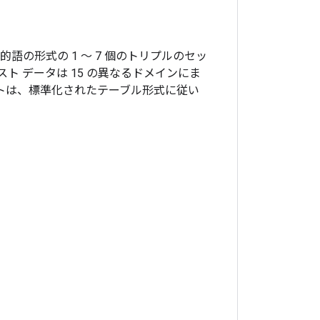
的語の形式の 1 ～ 7 個のトリプルのセッ
 データは 15 の異なるドメインにま
ットは、標準化されたテーブル形式に従い