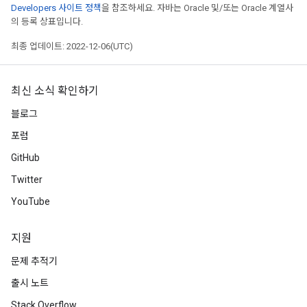
Developers 사이트 정책
을 참조하세요. 자바는 Oracle 및/또는 Oracle 계열사
의 등록 상표입니다.
최종 업데이트: 2022-12-06(UTC)
최신 소식 확인하기
블로그
포럼
GitHub
Twitter
YouTube
지원
문제 추적기
출시 노트
Stack Overflow