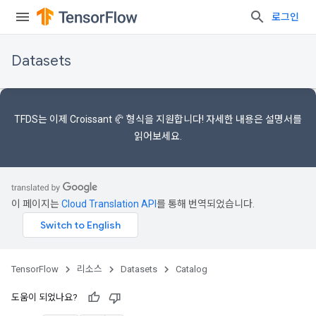
로그인
Datasets
TFDS는 이제
Croissant 🥐 형식을
지원합니다! 자세한 내용은
설명서를
읽어보세요.
이 페이지는
Cloud Translation API
를 통해 번역되었습니다.
TensorFlow
리소스
Datasets
Catalog
도움이 되었나요?