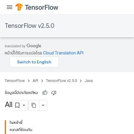
TensorFlow v2.5.0
หน้านี้ได้รับการแปลโดย
Cloud Translation API
TensorFlow
API
TensorFlow v2.5.0
Java
ข้อมูลนี้มีประโยชน์ไหม
All
ในหน้านี้
คลาสที่ซ้อนกัน