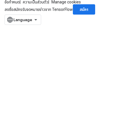
ข้อกำหนด
ความเป็นส่วนตัว
Manage cookies
สมัคร
ลงชื่อสมัครรับจดหมายข่าวจาก TensorFlow