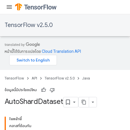
TensorFlow v2.5.0
หน้านี้ได้รับการแปลโดย
Cloud Translation API
TensorFlow
API
TensorFlow v2.5.0
Java
ข้อมูลนี้มีประโยชน์ไหม
Auto
Shard
Dataset
ในหน้านี้
คลาสที่ซ้อนกัน