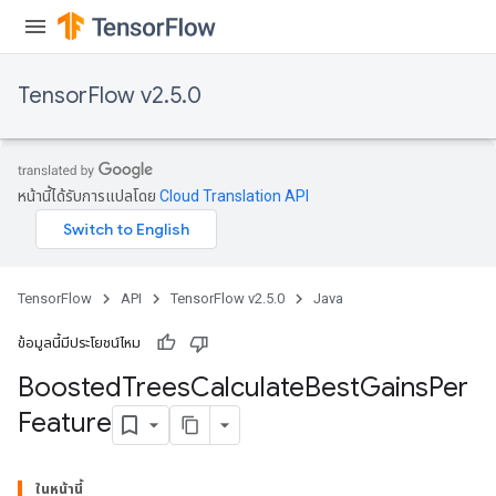
TensorFlow v2.5.0
หน้านี้ได้รับการแปลโดย
Cloud Translation API
TensorFlow
API
TensorFlow v2.5.0
Java
ข้อมูลนี้มีประโยชน์ไหม
Boosted
Trees
Calculate
Best
Gains
Per
Feature
t
ในหน้านี้