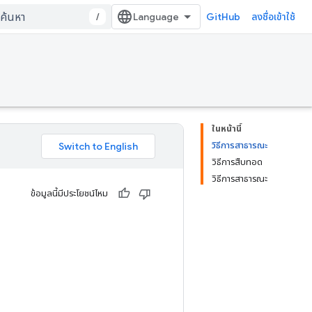
/
GitHub
ลงชื่อเข้าใช้
ในหน้านี้
วิธีการสาธารณะ
วิธีการสืบทอด
วิธีการสาธารณะ
ข้อมูลนี้มีประโยชน์ไหม