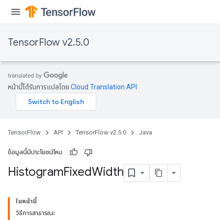
TensorFlow v2.5.0
หน้านี้ได้รับการแปลโดย
Cloud Translation API
TensorFlow
API
TensorFlow v2.5.0
Java
ข้อมูลนี้มีประโยชน์ไหม
Histogram
Fixed
Width
ในหน้านี้
วิธีการสาธารณะ