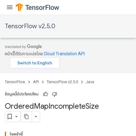
TensorFlow v2.5.0
หน้านี้ได้รับการแปลโดย
Cloud Translation API
TensorFlow
API
TensorFlow v2.5.0
Java
ข้อมูลนี้มีประโยชน์ไหม
Ordered
Map
Incomplete
Size
ในหน้านี้