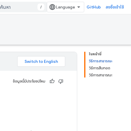
/
GitHub
ลงชื่อเข้าใช้
ในหน้านี้
วิธีการสาธารณะ
วิธีการสืบทอด
วิธีการสาธารณะ
ข้อมูลนี้มีประโยชน์ไหม