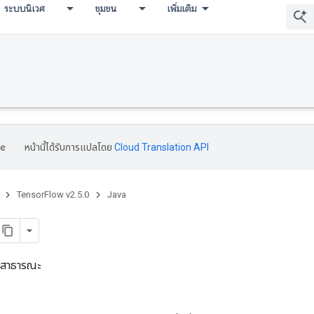
ระบบนิเวศ
ชุมชน
เพิ่มเติม
หน้านี้ได้รับการแปลโดย
Cloud Translation API
TensorFlow v2.5.0
Java
ยสาธารณะ