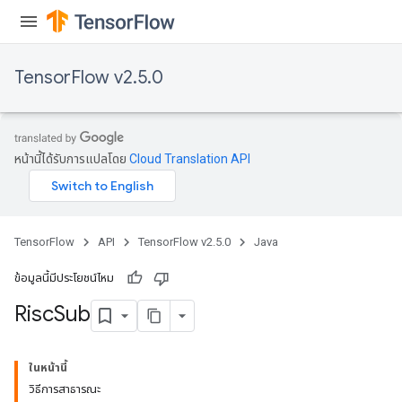
TensorFlow v2.5.0
หน้านี้ได้รับการแปลโดย
Cloud Translation API
TensorFlow
API
TensorFlow v2.5.0
Java
ข้อมูลนี้มีประโยชน์ไหม
Risc
Sub
ในหน้านี้
วิธีการสาธารณะ