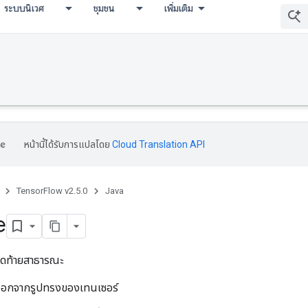
ระบบนิเวศ
ชุมชน
เพิ่มเติม
หน้านี้ได้รับการแปลโดย
Cloud Translation API
TensorFlow v2.5.0
Java
e
ดท้ายสาธารณะ
อกจากรูปทรงของเทนเซอร์