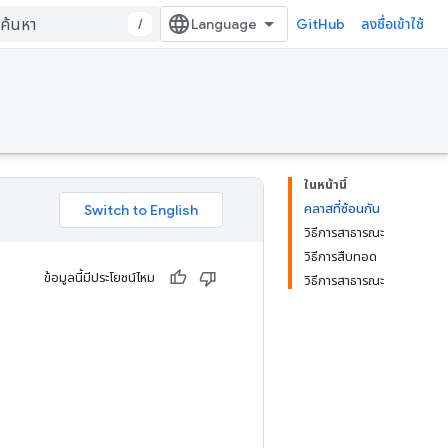
/
GitHub
ลงชื่อเข้าใช้
ในหน้านี้
คลาสที่ซ้อนกัน
วิธีการสาธารณะ
วิธีการสืบทอด
ข้อมูลนี้มีประโยชน์ไหม
วิธีการสาธารณะ