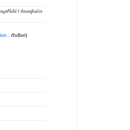
อมูลที่ไม่ใช่ 1 ต้องอยู่ในช่วง
ลือก
.
.
.
ตัวเลือก)